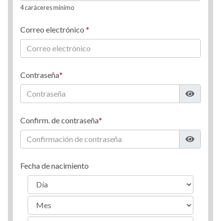
4 caráceres mínimo
Correo electrónico
Contraseña
Confirm. de contraseña
Fecha de nacimiento