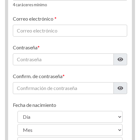
4 caráceres mínimo
Correo electrónico
Contraseña
Confirm. de contraseña
Fecha de nacimiento