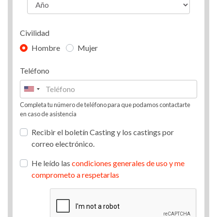
Civilidad
Hombre
Mujer
Teléfono
Completa tu número de teléfono para que podamos contactarte
en caso de asistencia
Recibir el boletín Casting y los castings por
correo electrónico.
He leído las
condiciones generales de uso y me
comprometo a respetarlas