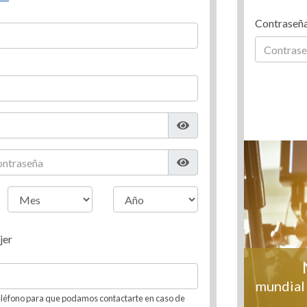
Contraseñ
jer
mundial 
léfono para que podamos contactarte en caso de