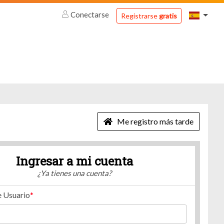
Conectarse
Registrarse
gratis
Me registro más tarde
Ingresar a mi cuenta
¿Ya tienes una cuenta?
 Usuario