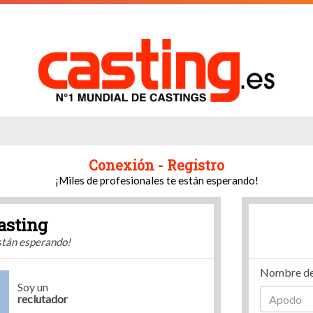
Conexión - Registro
¡Miles de profesionales te están esperando!
asting
están esperando!
Nombre de
Soy un
reclutador